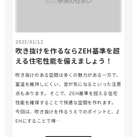
2023/01/12
吹き抜けを作るならZEH基準を超
える住宅性能を備えましょう！
吹き抜けのある空間は多くの魅力がある一方で、
室温を維持しにくい、音が気になるといった注意
点もあります。 そこで、ZEH基準を超える住宅
性能を確保することで快適な空間を作れます。
今回は、吹き抜けを作るうえでのポイントと、Z
EHにすることで得…