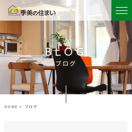
BLOG
ブログ
HOME
>
ブログ