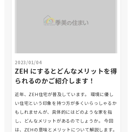
2023/01/04
ZEH にするとどんなメリットを得
られるのかご紹介します！
近年、ZEH住宅が普及しています。 環境に優し
い住宅という印象を持つ方が多くいらっしゃるか
もしれませんが、具体的にはどのような家を指
し、どんなメリットがあるのでしょうか。 今回
は、ZEHの意味とメリットについて解説します。