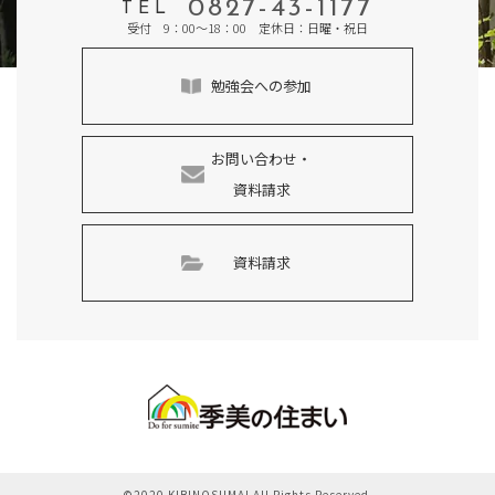
0827-43-1177
TEL
受付 9：00～18：00 定休日：日曜・祝日
勉強会への参加
お問い合わせ・
資料請求
資料請求
©2020 KIBINOSUMAI All Rights Reserved.