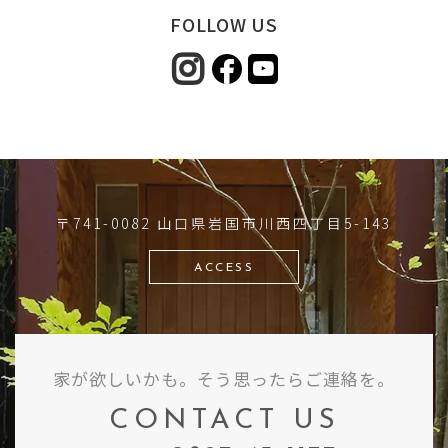
FOLLOW US
〒741-0082 山口県岩国市川西四丁目5-143
ACCESS
家が欲しいかも。そう思ったらご連絡を。
CONTACT US