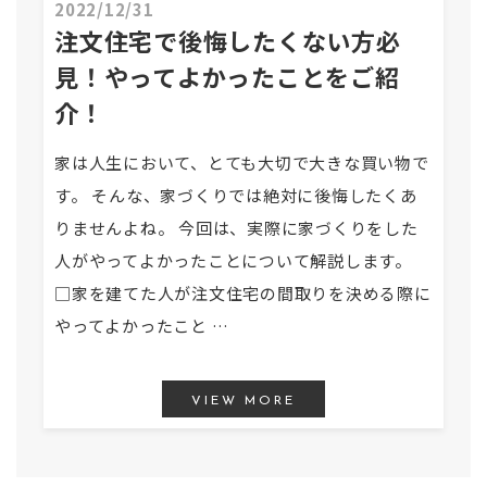
2022/12/31
注文住宅で後悔したくない方必
見！やってよかったことをご紹
介！
家は人生において、とても大切で大きな買い物で
す。 そんな、家づくりでは絶対に後悔したくあ
りませんよね。 今回は、実際に家づくりをした
人がやってよかったことについて解説します。
□家を建てた人が注文住宅の間取りを決める際に
やってよかったこと …
VIEW MORE