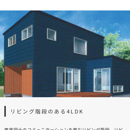
リビング階段のある4LDK
家族同士のコミュニケーションを育むリビング階段、リビ