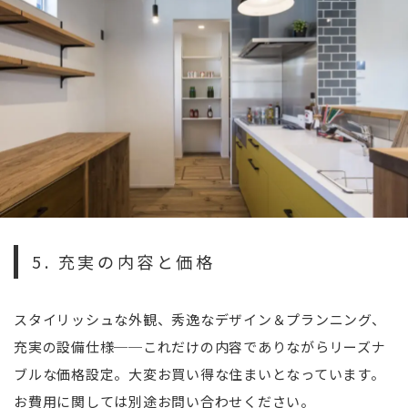
5. 充実の内容と価格
スタイリッシュな外観、秀逸なデザイン＆プランニング、
充実の設備仕様──これだけの内容でありながらリーズナ
ブルな価格設定。大変お買い得な住まいとなっています。
お費用に関しては別途お問い合わせください。