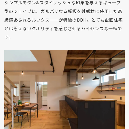
シンプルモダン&スタイリッシュな印象を与えるキューブ
型のシェイプに、ガルバリウム鋼板を外観材に使用した高
級感あふれるルックス──が特徴のBBH。とても企画住宅
とは思えないクオリティを感じさせるハイセンスな一棟で
す。