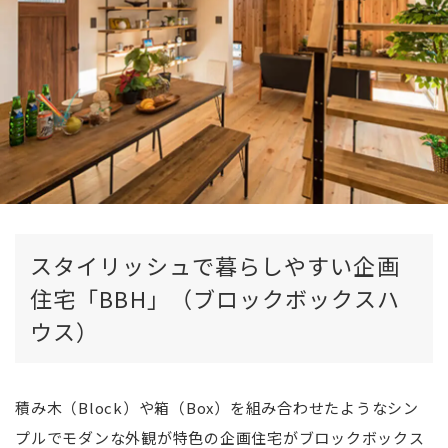
スタイリッシュで暮らしやすい企画
住宅「BBH」（ブロックボックスハ
ウス）
積み木（Block）や箱（Box）を組み合わせたようなシン
プルでモダンな外観が特色の企画住宅がブロックボックス