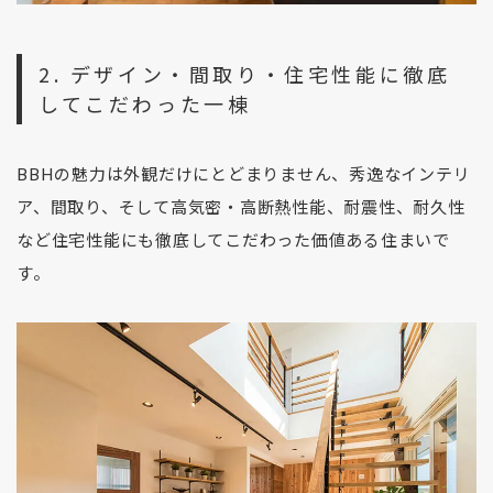
2. デザイン・間取り・住宅性能に徹底
してこだわった一棟
BBHの魅力は外観だけにとどまりません、秀逸なインテリ
ア、間取り、そして高気密・高断熱性能、耐震性、耐久性
など住宅性能にも徹底してこだわった価値ある住まいで
す。