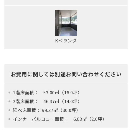
Kベランダ
お費用に関しては別途お問い合わせください
1階床面積： 53.00㎡（16.0坪）
2階床面積： 46.37㎡（14.0坪）
延べ床面積： 99.37㎡（30.0坪）
インナーバルコニー面積： 6.63㎡（2.0坪）