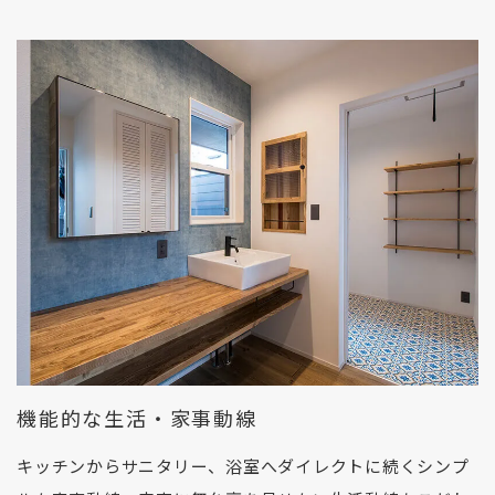
機能的な生活・家事動線
キッチンからサニタリー、浴室へダイレクトに続くシンプ