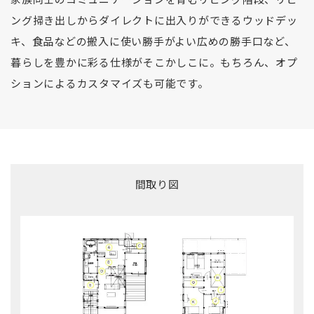
ング掃き出しからダイレクトに出入りができるウッドデッ
キ、食品などの搬入に使い勝手がよい広めの勝手口など、
暮らしを豊かに彩る仕様がそこかしこに。もちろん、オプ
ションによるカスタマイズも可能です。
間取り図