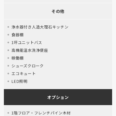
その他
浄水器付き人造大理石キッチン
食器棚
1坪ユニットバス
高機能温水洗浄便座
稼働棚
シューズクローク
エコキュート
LED照明
オプション
1階フロア・フレンチパイン木材