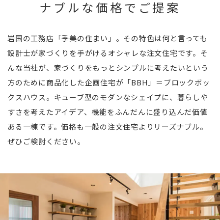
ナブルな価格でご提案
岩国の工務店「季美の住まい」。その特色は何と言っても
設計士が家づくりを手がけるオシャレな注文住宅です。そ
んな当社が、家づくりをもっとシンプルに考えたいという
方のために商品化した企画住宅が「BBH」＝ブロックボッ
クスハウス。キューブ型のモダンなシェイプに、暮らしや
すさを考えたアイデア、機能をふんだんに盛り込んだ価値
ある一棟です。価格も一般の注文住宅よりリーズナブル。
ぜひご検討ください。