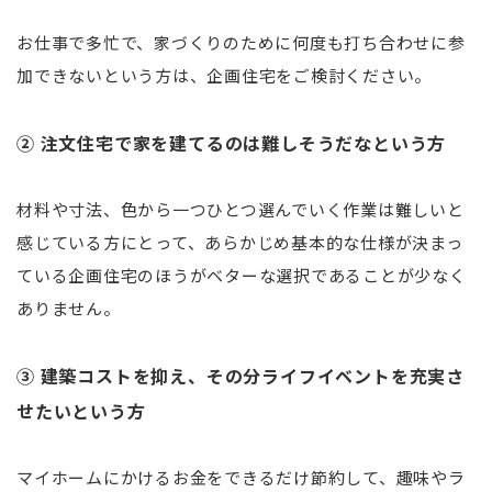
お仕事で多忙で、家づくりのために何度も打ち合わせに参
加できないという方は、企画住宅をご検討ください。
② 注文住宅で家を建てるのは難しそうだなという方
材料や寸法、色から一つひとつ選んでいく作業は難しいと
感じている方にとって、あらかじめ基本的な仕様が決まっ
ている企画住宅のほうがベターな選択であることが少なく
ありません。
③ 建築コストを抑え、その分ライフイベントを充実さ
せたいという方
マイホームにかけるお金をできるだけ節約して、趣味やラ