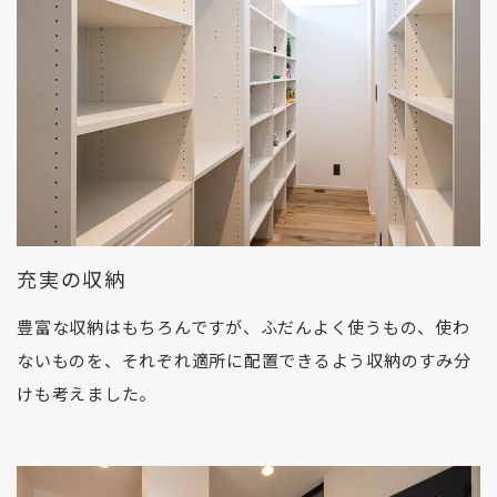
充実の収納
豊富な収納はもちろんですが、ふだんよく使うもの、使わ
ないものを、それぞれ適所に配置できるよう収納のすみ分
けも考えました。