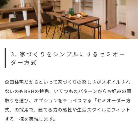
3. 家づくりをシンプルにするセミオー
ダー方式
企画住宅だからといって家づくりの楽しさがスポイルされ
ないのもBBHの特色。いくつものパターンからお好みの間
取りを選び、オプションをチョイスする「セミオーダー方
式」の採用で、建てる方の感性や生活スタイルにフィット
する一棟を実現します。