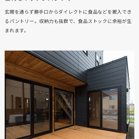
玄関を通らず勝手口からダイレクトに食品などを搬入でき
るパントリー。収納力も抜群で、食品ストックに余裕が生
まれます。