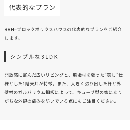
代表的なプラン
BBH=ブロックボックスハウスの代表的なプランをご紹介
します。
シンプルな3LDK
開放感に富んだ広いリビングと、無垢材を張った“表し”仕
様とした1階天井が特徴。また、大きく張り出した軒と外
壁材のガルバリウム鋼板によって、キューブ型の家にあり
がちな外観の痛みを防いでいる点にもご注目ください。