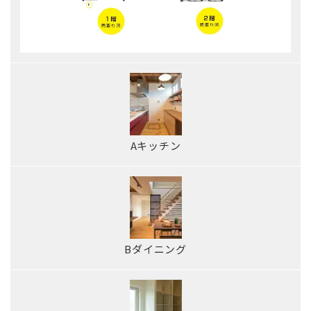
Aキッチン
Bダイニング