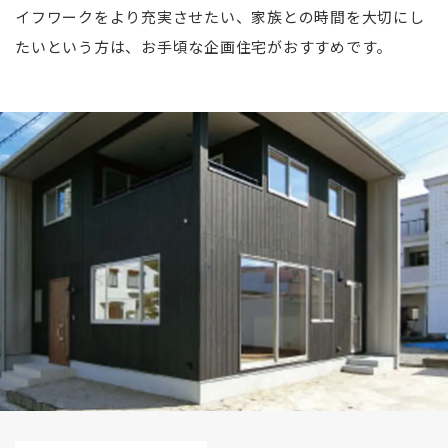
イフワークをより充実させたい、家族との時間を大切にし
たいという方は、お手頃な企画住宅がおすすめです。