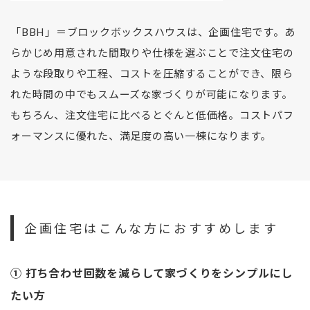
「BBH」＝ブロックボックスハウスは、企画住宅です。あ
らかじめ用意された間取りや仕様を選ぶことで注文住宅の
ような段取りや工程、コストを圧縮することができ、限ら
れた時間の中でもスムーズな家づくりが可能になります。
もちろん、注文住宅に比べるとぐんと低価格。コストパフ
ォーマンスに優れた、満足度の高い一棟になります。
企画住宅はこんな方におすすめします
① 打ち合わせ回数を減らして家づくりをシンプルにし
たい方