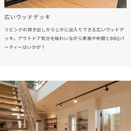
広いウッドデッキ
リビングの掃き出しからじかに出入りできる広いウッドデ
ッキ。アウトドア気分を味わいながら家族や仲間とBBQパ
ーティーはいかが？