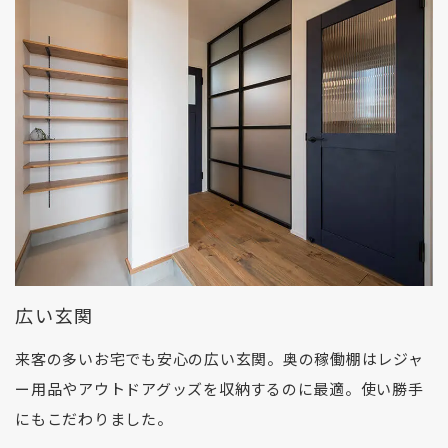
広い玄関
来客の多いお宅でも安心の広い玄関。奥の稼働棚はレジャ
ー用品やアウトドアグッズを収納するのに最適。使い勝手
にもこだわりました。