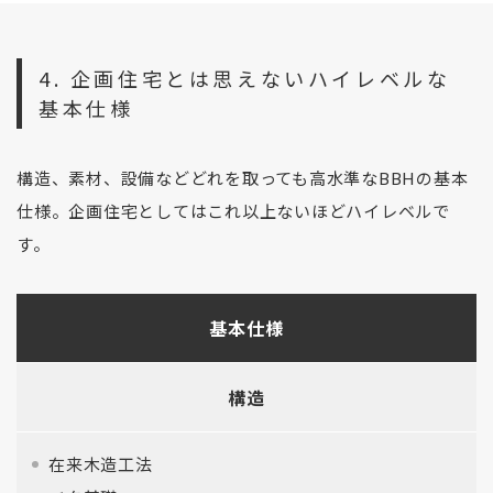
4. 企画住宅とは思えないハイレベルな
基本仕様
構造、素材、設備などどれを取っても高水準なBBHの基本
仕様。企画住宅としてはこれ以上ないほどハイレベルで
す。
基本仕様
構造
在来木造工法