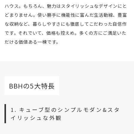
ハウス。もちろん、魅力はスタイリッシュなデザインにと
どまりません。使い勝手に機能性に富んだ生活動線、豊富
な収納など、暮らしやすさにも徹底してこだわった自信作
です。それでいて、価格も控えめ。多くの方にご満足いた
だける価値ある一棟です。
BBHの5大特長
1. キューブ型のシンプルモダン&スタ
イリッシュな外観