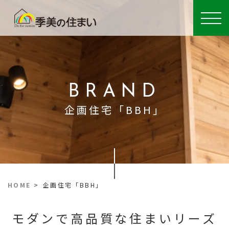
BRAND
企画住宅「BBH」
HOME
>
企画住宅「BBH」
モダンで高品質な住まいリーズ