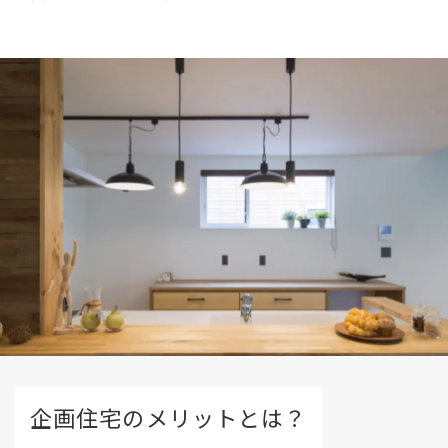
企画住宅のメリットとは？