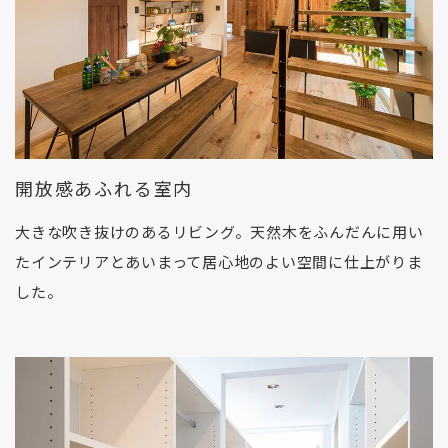
開放感あふれる室内
大きな吹き抜けのあるリビング。天然木をふんだんに用い
たインテリアとあいまって居心地のよい空間に仕上がりま
した。