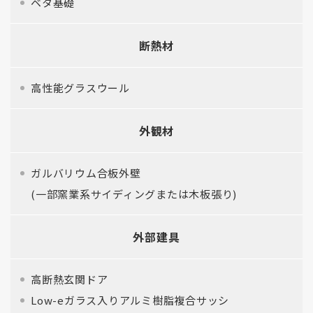
ベタ基礎
断熱材
高性能グラスウール
外観材
ガルバリウム合板外壁
(一部窯業系サイディングまたは木板張り)
外部建具
高断熱玄関ドア
Low-eガラス入りアルミ樹脂複合サッシ