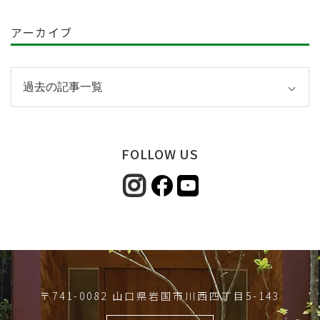
アーカイブ
FOLLOW US
〒741-0082 山口県岩国市川西四丁目5-143