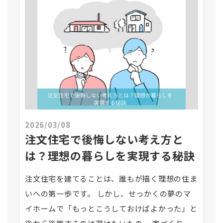
2026/03/08
注文住宅で後悔しない考え方と
は？理想の暮らしを実現する秘訣
注文住宅を建てることは、誰もが描く理想の住ま
いへの第一歩です。 しかし、せっかくの夢のマ
イホームで「もっとこうしておけばよかった」と