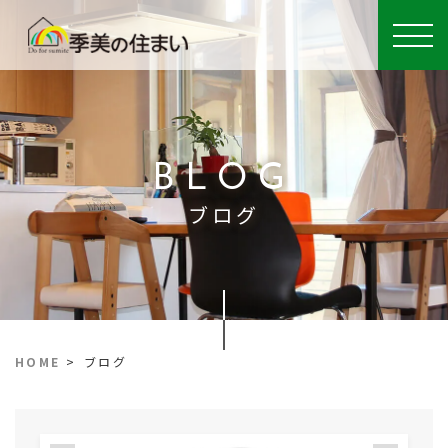
BLOG
ブログ
HOME
>
ブログ