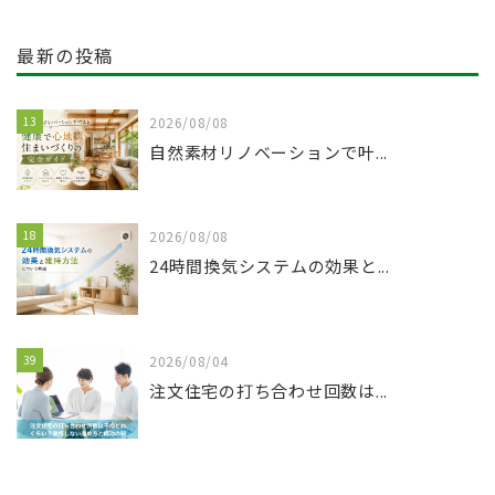
最新の投稿
13
2026/08/08
自然素材リノベーションで叶...
18
2026/08/08
24時間換気システムの効果と...
39
2026/08/04
注文住宅の打ち合わせ回数は...