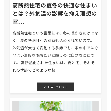
高断熱住宅の夏冬の快適な住まい
とは？外気温の影響を抑え理想の
室...
高断熱住宅という言葉には、冬の暖かさだけでな
く、夏の快適性への期待も込められています。
外気温が大きく変動する季節でも、家の中では心
地よい温度を保ちたいと願うのは自然なことで
す。 高断熱化された住まいは、夏と冬、それぞ
れの季節でどのような快…
VIEW MORE