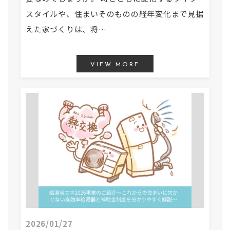
スタイルや、住まいそのものの経年変化まで見据
えた家づくりは、将…
VIEW MORE
2026/01/27