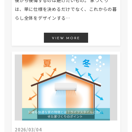
後から後悔するのは避けたいもの。 家づくり
は、単に仕様を決めるだけでなく、これからの暮
らし全体をデザインする…
VIEW MORE
2026/03/04