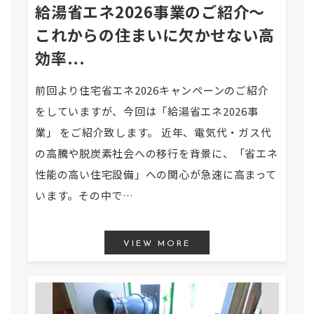
給湯省エネ2026事業のご紹介〜
これからの住まいに欠かせない高
効率...
前回より住宅省エネ2026キャンペーンのご紹介
をしていますが、今回は「給湯省エネ2026事
業」 をご紹介致します。 近年、電気代・ガス代
の高騰や脱炭素社会への移行を背景に、「省エネ
性能の高い住宅設備」への関心が急速に高まって
います。その中で…
VIEW MORE