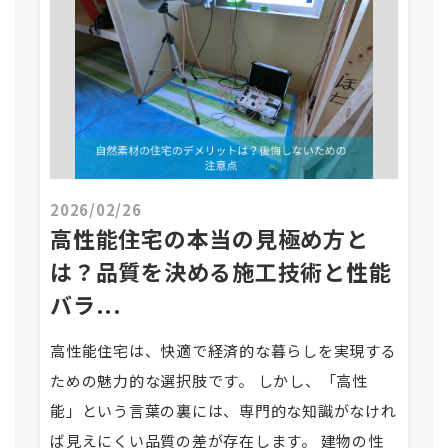
2026/02/26
高性能住宅の本当の見極め方と
は？品質を決める施工技術と性能
バラ...
高性能住宅は、快適で経済的な暮らしを実現する
ための魅力的な選択肢です。 しかし、「高性
能」という言葉の裏には、専門的な知識がなけれ
ば見えにくい品質の差が存在します。 建物の性