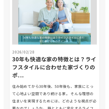
2026/02/28
30年も快適な家の特徴とは？ライ
フスタイルに合わせた家づくりの
ポ...
住み始めてから30年後、50年後も、家族にとっ
て心地よい空間であり続ける家。 そんな理想の
住まいを実現するためには、どのような視点が必
要なのでしょうか。 時とともに変化するライフ