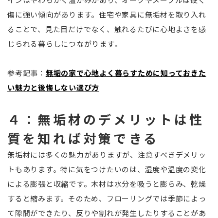
傷に強い傾向があります。住宅や家具に無垢材を取り入れ
ることで、見た目だけでなく、触れるたびに心地よさを感
じられる暮らしにつながります。
参考記事：
無垢の家で心地よく暮らすために知っておきた
い魅力と後悔しない選び方
４：無垢材のデメリットは性
質を知れば対策できる
無垢材には多くの魅力がありますが、注意すべきデメリッ
トもあります。特に気をつけたいのは、湿度や温度の変化
による膨張と収縮です。木材は水分を吸うと膨らみ、乾燥
すると縮みます。そのため、フローリングでは季節によっ
て隙間ができたり、反りや割れが発生したりすることがあ