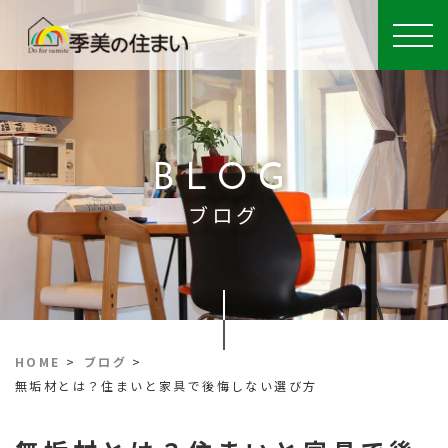
BLOG
ブログ
HOME
>
ブログ
>
無垢材とは？住まいと家具で後悔しない選び方