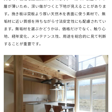
層が薄いため、深い傷がつくと下地が見えることがありま
す。挽き板は突板より厚い天然木を表面に使う素材で、無
垢材に近い質感を持ちながら寸法安定性にも配慮されてい
ます。無垢材を選ぶかどうかは、価格だけでなく、触り心
地、経年変化、メンテナンス性、用途を総合的に見て判断
することが重要です。