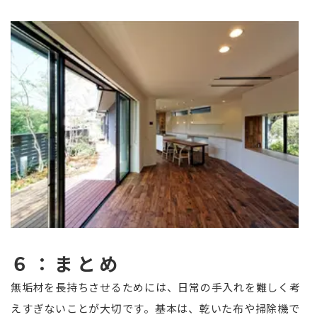
６：まとめ
無垢材を長持ちさせるためには、日常の手入れを難しく考
えすぎないことが大切です。基本は、乾いた布や掃除機で