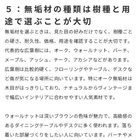
５：無垢材の種類は樹種と用
途で選ぶことが大切
無垢材を選ぶときは、見た目の好みだけでなく、樹種ごと
の硬さ、耐久性、価格、用途を確認することが大切です。
代表的な広葉樹には、オーク、ウォールナット、バーチ、
メープル、アッシュ、チーク、アカシアなどがあります。
広葉樹は比較的硬く、フローリングやテーブル、デスクな
ど傷が気になる場所に向いています。特にオーク無垢材は
木目がはっきりしており、ナチュラルからヴィンテージま
で幅広いインテリアに合わせやすい人気素材です。
ウォールナットは深いブラウンの色味が魅力で、高級感の
あるダイニングテーブルやデスクに多く使われます。落ち
着いた部屋づくりをしたい人に向いています。バーチやメ