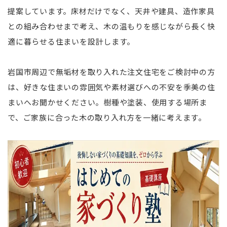
提案しています。床材だけでなく、天井や建具、造作家具
との組み合わせまで考え、木の温もりを感じながら長く快
適に暮らせる住まいを設計します。
岩国市周辺で無垢材を取り入れた注文住宅をご検討中の方
は、好きな住まいの雰囲気や素材選びへの不安を季美の住
まいへお聞かせください。樹種や塗装、使用する場所ま
で、ご家族に合った木の取り入れ方を一緒に考えます。