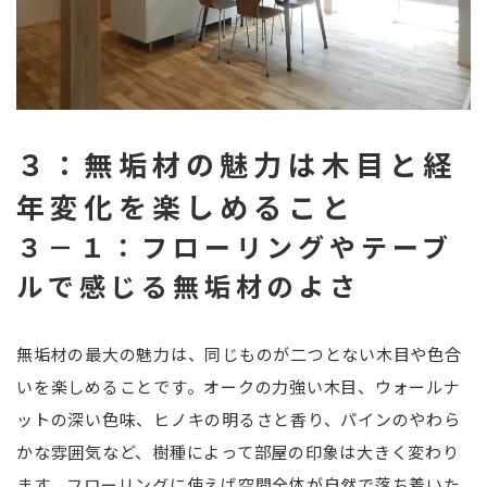
３：無垢材の魅力は木目と経
年変化を楽しめること
３－１：フローリングやテーブ
ルで感じる無垢材のよさ
無垢材の最大の魅力は、同じものが二つとない木目や色合
いを楽しめることです。オークの力強い木目、ウォールナ
ットの深い色味、ヒノキの明るさと香り、パインのやわら
かな雰囲気など、樹種によって部屋の印象は大きく変わり
ます。フローリングに使えば空間全体が自然で落ち着いた