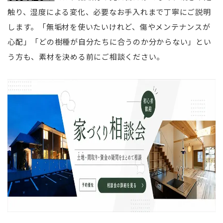
触り、湿度による変化、必要なお手入れまで丁寧にご説明
します。「無垢材を使いたいけれど、傷やメンテナンスが
心配」「どの樹種が自分たちに合うのか分からない」とい
う方も、素材を決める前にご相談ください。