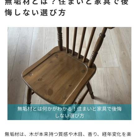
無垢材とは？住まいと家具で後
悔しない選び方
無垢材は、木が本来持つ質感や木目、香り、経年変化を楽