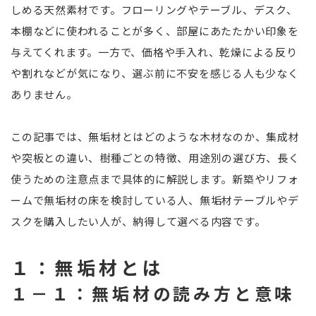
しめる天然素材です。フローリングやテーブル、デスク、
本棚などに使われることが多く、部屋にあたたかい印象を
与えてくれます。一方で、価格や手入れ、乾燥による反り
や割れなどが気になり、選ぶ前に不安を感じる人も少なく
ありません。
この記事では、無垢材とはどのような木材なのか、集成材
や突板との違い、樹種ごとの特徴、用途別の選び方、長く
使うための注意点まで具体的に解説します。新築やリフォ
ームで無垢材の床を検討している人、無垢材テーブルやデ
スクを購入したい人が、納得して選べる内容です。
１：無垢材とは
１－１：無垢材の読み方と意味