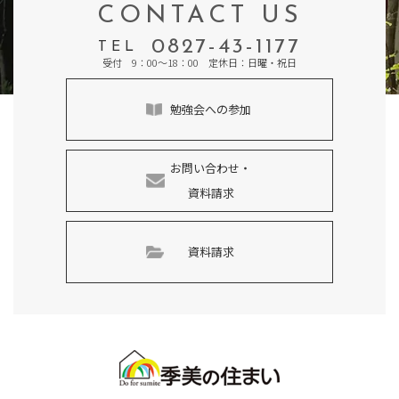
CONTACT US
0827-43-1177
TEL
受付 9：00～18：00 定休日：日曜・祝日
勉強会への参加
お問い合わせ・
資料請求
資料請求