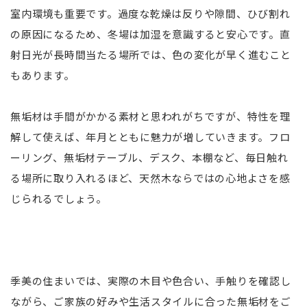
室内環境も重要です。過度な乾燥は反りや隙間、ひび割れ
の原因になるため、冬場は加湿を意識すると安心です。直
射日光が長時間当たる場所では、色の変化が早く進むこと
もあります。
無垢材は手間がかかる素材と思われがちですが、特性を理
解して使えば、年月とともに魅力が増していきます。フロ
ーリング、無垢材テーブル、デスク、本棚など、毎日触れ
る場所に取り入れるほど、天然木ならではの心地よさを感
じられるでしょう。
季美の住まいでは、実際の木目や色合い、手触りを確認し
ながら、ご家族の好みや生活スタイルに合った無垢材をご