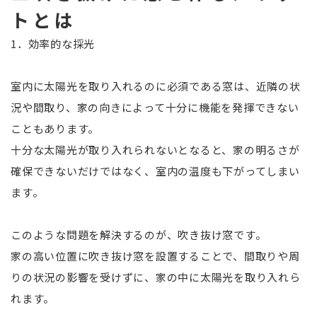
トとは
1．効率的な採光
室内に太陽光を取り入れるのに必須である窓は、近隣の状
況や間取り、家の向きによって十分に機能を発揮できない
こともあります。
十分な太陽光が取り入れられないとなると、家の明るさが
確保できないだけではなく、室内の温度も下がってしまい
ます。
このような問題を解決するのが、吹き抜け窓です。
家の高い位置に吹き抜け窓を設置することで、間取りや周
りの状況の影響を受けずに、家の中に太陽光を取り入れら
れます。