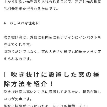
上から明るい光を取り入れられることで、高さと光の視覚
的相乗効果を得られるためです。
4．おしゃれな住宅に
吹き抜け窓は、外観にも内装にもデザインにインパクトを
与えてくれます。
間取りだけではなく、窓の大きさや形でも印象を大きく変
えられるのです。
□吹き抜けに設置した窓の掃
除方法を紹介！
吹き抜け窓は高いところに設置してあるため、掃除が難し
いのが欠点です。
頻繁に掃除ができないため、ほこりも蓄積します。