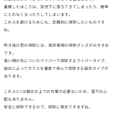
蓄積したほこりは、突然下に落ちてきてしまったり、簡単
にとれなくなったりしてしまいます。
これらを避けるためにも、定期的に掃除したいものです
ね。
吹き抜け窓の掃除には、高所専用の掃除グッズがおすすめ
です。
長い柄の先についたワイパーで掃除するワイパータイプ、
磁石によってガラスを裏表で挟んで掃除する磁気タイプが
あります。
これら2つは脚立の上での作業が必要ないため、落下の心
配もありません。
安全に掃除できるので、掃除に専念できますね。