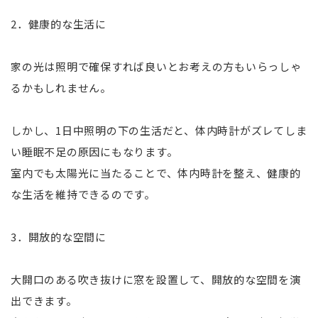
2．健康的な生活に
家の光は照明で確保すれば良いとお考えの方もいらっしゃ
るかもしれません。
しかし、1日中照明の下の生活だと、体内時計がズレてしま
い睡眠不足の原因にもなります。
室内でも太陽光に当たることで、体内時計を整え、健康的
な生活を維持できるのです。
3．開放的な空間に
大開口のある吹き抜けに窓を設置して、開放的な空間を演
出できます。