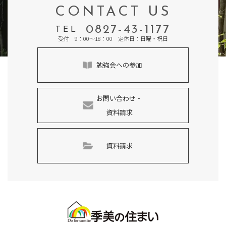
CONTACT US
0827-43-1177
TEL
受付 9：00～18：00 定休日：日曜・祝日
勉強会への参加
お問い合わせ・
資料請求
資料請求