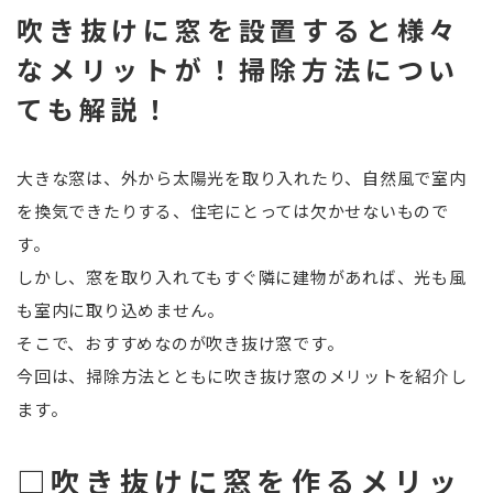
吹き抜けに窓を設置すると様々
なメリットが！掃除方法につい
ても解説！
大きな窓は、外から太陽光を取り入れたり、自然風で室内
を換気できたりする、住宅にとっては欠かせないもので
す。
しかし、窓を取り入れてもすぐ隣に建物があれば、光も風
も室内に取り込めません。
そこで、おすすめなのが吹き抜け窓です。
今回は、掃除方法とともに吹き抜け窓のメリットを紹介し
ます。
□吹き抜けに窓を作るメリッ