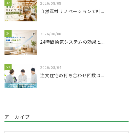
32
2026/08/08
自然素材リノベーションで叶...
34
2026/08/08
24時間換気システムの効果と...
53
2026/08/04
注文住宅の打ち合わせ回数は...
アーカイブ