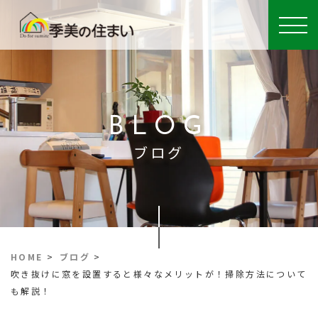
BLOG
ブログ
HOME
>
ブログ
>
吹き抜けに窓を設置すると様々なメリットが！掃除方法について
も解説！