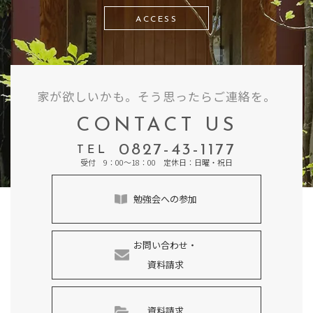
ACCESS
家が欲しいかも。そう思ったらご連絡を。
CONTACT US
0827-43-1177
TEL
受付 9：00～18：00 定休日：日曜・祝日
勉強会への参加
お問い合わせ・
資料請求
資料請求