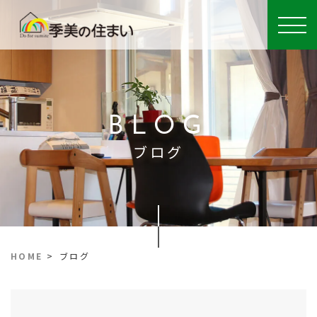
BLOG
ブログ
HOME
>
ブログ