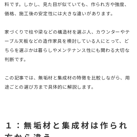
料です。しかし、見た目が似ていても、作られ方や強度、
価格、施工後の安定性には大きな違いがあります。
家づくりで柱や梁などの構造材を選ぶ人、カウンターやテ
ーブル天板などの造作家具を検討している人にとって、ど
ちらを選ぶかは暮らしやメンテナンス性にも関わる大切な
判断です。
この記事では、無垢材と集成材の特徴を比較しながら、用
途ごとの選び方まで具体的に解説します。
１：無垢材と集成材は作られ
方から違う