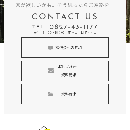
家が欲しいかも。そう思ったらご連絡を。
CONTACT US
0827-43-1177
TEL
受付 9：00～18：00 定休日：日曜・祝日
勉強会への参加
お問い合わせ・
資料請求
資料請求