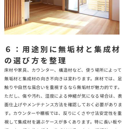
６：用途別に無垢材と集成材
の選び方を整理
床材や家具、カウンター、構造材など、使う場所によって
無垢材と集成材の向き不向きは変わります。床材では、足
触りや自然な風合いを重視するなら無垢材が魅力的です。
ただし、傷や汚れ、湿度による伸縮が気になる場合は、表
面仕上げやメンテナンス方法を確認しておく必要がありま
す。カウンターや棚板では、反りにくさや寸法安定性を重
視して集成材を選ぶケースが多くあります。特に長い板や