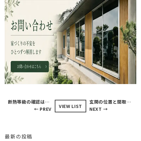
断熱等級の確認はどこでする？住宅性能評価書や築年数から調べる方法を解説
玄関の位置と間取りで失敗しない！使いやすい玄関を作るポイントとは
VIEW LIST
← PREV
NEXT →
最新の投稿