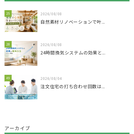
25
2026/08/08
自然素材リノベーションで叶...
28
2026/08/08
24時間換気システムの効果と...
49
2026/08/04
注文住宅の打ち合わせ回数は...
アーカイブ