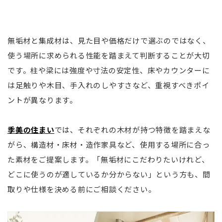
無垢材と集成材は、見た目や価格だけで選ぶのではなく、
使う場所に求められる性能を踏まえて判断することが大切
です。柱や梁には強度や寸法の安定性、床やカウンターに
は足触りや木目、手入れのしやすさなど、重視すべきポイ
ントが異なります。
季美の住まい
では、それぞれの木材が持つ特徴を踏まえな
がら、構造材・床材・造作家具など、使用する場所に合っ
た素材をご提案します。「無垢材にこだわりたいけれど、
どこに使うのが適しているか分からない」という方も、間
取りや仕様を決める前にご相談ください。