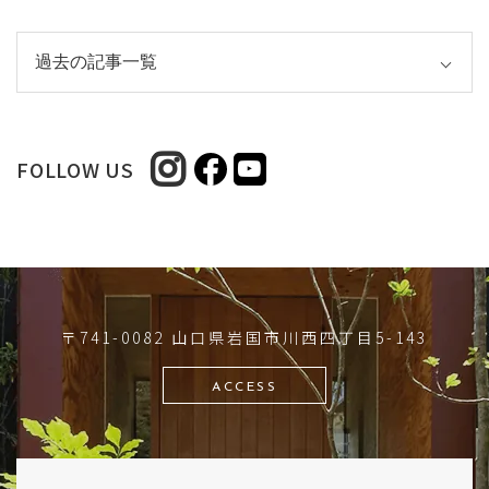
FOLLOW US
〒741-0082 山口県岩国市川西四丁目5-143
ACCESS