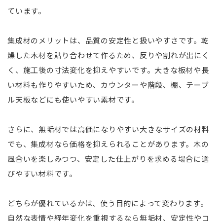
ています。
集成材のメリットは、品質の安定性と扱いやすさです。乾
燥した木材を貼り合わせて作るため、反りや割れが出にく
く、施工後の寸法変化を抑えやすいです。大きな板材や長
い材料も作りやすいため、カウンターや階段、棚、テーブ
ル天板などにも使いやすい素材です。
さらに、無垢材では高価になりやすい大きなサイズの材料
でも、集成材なら価格を抑えられることがあります。木の
風合いを楽しみつつ、安定した仕上がりを求める場合に選
びやすい材料です。
どちらが優れているかは、使う目的によって変わります。
自然な表情や経年変化を重視するなら無垢材、安定性やコ