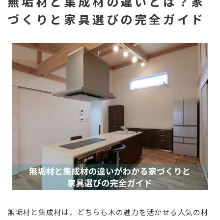
無垢材と集成材の違いとは？家
づくりと家具選びの完全ガイド
無垢材と集成材は、どちらも木の魅力を活かせる人気の材