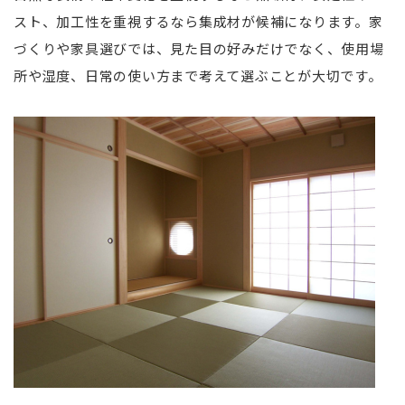
スト、加工性を重視するなら集成材が候補になります。家
づくりや家具選びでは、見た目の好みだけでなく、使用場
所や湿度、日常の使い方まで考えて選ぶことが大切です。