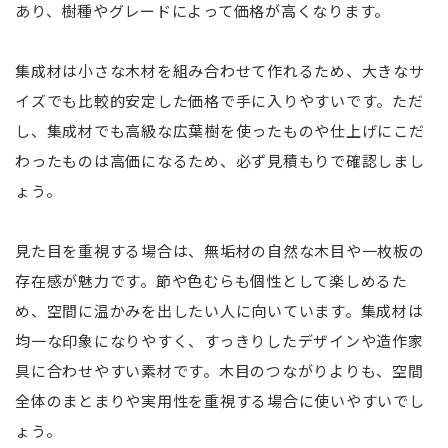
あり、樹種やグレードによって価格が高くなります。
集成材は小さな木材を組み合わせて作れるため、大きなサ
イズでも比較的安定した価格で手に入りやすいです。ただ
し、集成材でも高級な広葉樹を使ったものや仕上げにこだ
わったものは高価になるため、必ず見積もりで確認しまし
ょう。
見た目を重視する場合は、無垢材の自然な木目や一枚板の
存在感が魅力です。節や色むらも個性として楽しめるた
め、空間に温かみを出したい人に向いています。集成材は
均一な印象になりやすく、すっきりしたデザインや造作家
具に合わせやすい素材です。木目のつながりよりも、空間
全体のまとまりや実用性を重視する場合に使いやすいでし
ょう。