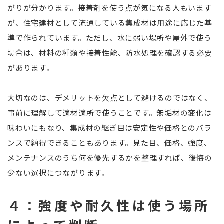
がりが分かります。接着剤を使う点が気になる人もいます
が、住宅建材として流通している集成材は用途に応じた基
準で作られています。ただし、水に弱い場所や屋外で使う
場合は、材料の種類や接着性能、防水処理を確認する必要
があります。
大切なのは、デメリットを欠点として避けるのではなく、
事前に理解して適材適所で使うことです。無垢材の変化は
味わいにもなり、集成材の継ぎ目は安定性や価格とのバラ
ンスで納得できることもあります。見た目、価格、強度、
メンテナンスのうち何を優先するかを整理すれば、後悔の
少ない選択につながります。
４：強度や耐久性は使う場所