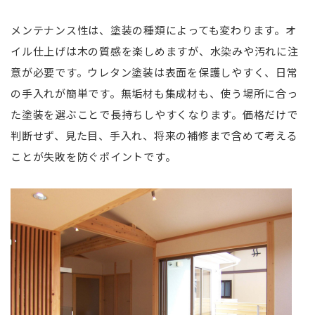
メンテナンス性は、塗装の種類によっても変わります。オ
イル仕上げは木の質感を楽しめますが、水染みや汚れに注
意が必要です。ウレタン塗装は表面を保護しやすく、日常
の手入れが簡単です。無垢材も集成材も、使う場所に合っ
た塗装を選ぶことで長持ちしやすくなります。価格だけで
判断せず、見た目、手入れ、将来の補修まで含めて考える
ことが失敗を防ぐポイントです。