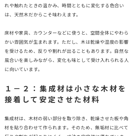
れや触れたときの温かみ、時間とともに変化する色合い
は、天然木だからこそ味わえます。
床材や家具、カウンターなどに使うと、空間全体にやわら
かい雰囲気が生まれます。ただし、木は乾燥や湿度の影響
を受けるため、反りや割れが出ることもあります。自然な
風合いを楽しみながら、変化も味として受け入れられる人
に向いています。
１－２：集成材は小さな木材を
接着して安定させた材料
集成材は、木材の弱い部分を取り除き、乾燥させた板や角
材を貼り合わせて作られます。そのため、無垢材に比べて