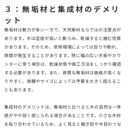
３：無垢材と集成材のデメリ
ット
無垢材は魅力が多い一方で、天然素材ならではの注意点が
あります。木は湿度が高いと膨らみ、乾燥すると縮む性質
があります。そのため、使用環境によっては反りや割れ、
隙間が発生することがあります。特に幅の広い天板やカウ
ンターに使う場合は、乾燥状態や施工方法をしっかり確認
する必要があります。また、良質な無垢材は価格が高くな
りやすく、樹種やサイズによっては予算を大きく超えるこ
ともあります。
集成材のデメリットは、無垢材と比べると木の自然な一体
感がやや弱く感じられる場合があることです。小さな木材
を貼り合わせているため、よく見ると継ぎ目や木目のつな