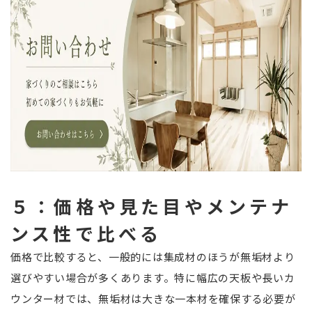
５：価格や見た目やメンテナ
ンス性で比べる
価格で比較すると、一般的には集成材のほうが無垢材より
選びやすい場合が多くあります。特に幅広の天板や長いカ
ウンター材では、無垢材は大きな一本材を確保する必要が