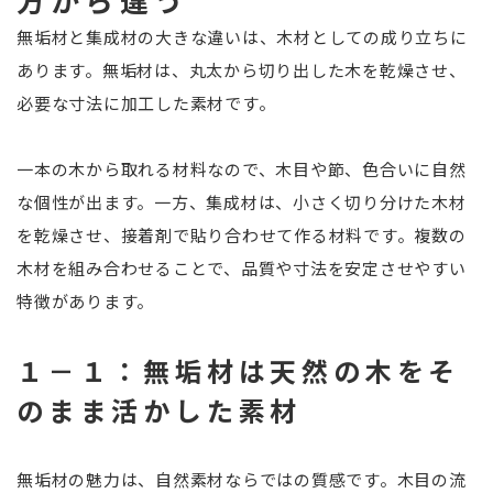
無垢材と集成材の大きな違いは、木材としての成り立ちに
あります。無垢材は、丸太から切り出した木を乾燥させ、
必要な寸法に加工した素材です。
一本の木から取れる材料なので、木目や節、色合いに自然
な個性が出ます。一方、集成材は、小さく切り分けた木材
を乾燥させ、接着剤で貼り合わせて作る材料です。複数の
木材を組み合わせることで、品質や寸法を安定させやすい
特徴があります。
１－１：無垢材は天然の木をそ
のまま活かした素材
無垢材の魅力は、自然素材ならではの質感です。木目の流