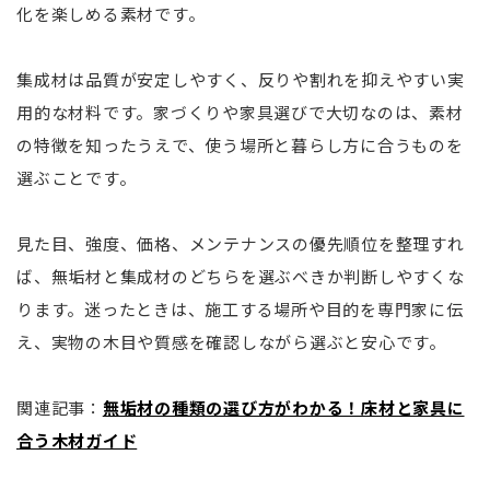
化を楽しめる素材です。
集成材は品質が安定しやすく、反りや割れを抑えやすい実
用的な材料です。家づくりや家具選びで大切なのは、素材
の特徴を知ったうえで、使う場所と暮らし方に合うものを
選ぶことです。
見た目、強度、価格、メンテナンスの優先順位を整理すれ
ば、無垢材と集成材のどちらを選ぶべきか判断しやすくな
ります。迷ったときは、施工する場所や目的を専門家に伝
え、実物の木目や質感を確認しながら選ぶと安心です。
関連記事：
無垢材の種類の選び方がわかる！床材と家具に
合う木材ガイド