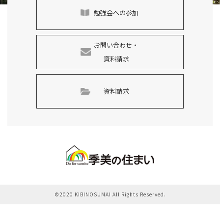
勉強会への参加
お問い合わせ・
資料請求
資料請求
©2020 KIBINOSUMAI All Rights Reserved.