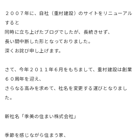
２００７年に、自社（重村建設）のサイトをリニューアル
すると
同時に立ち上げたブログでしたが、長続きせず、
長い間中断した形となっておりました。
深くお詫び申し上げます。
さて、今年２０１１年６月をもちまして、重村建設は創業
６０周年を迎え、
さらなる高みを求めて、社名を変更する運びとなりまし
た。
新社名「季美の住まい株式会社」
季節を感じながら住まう家、