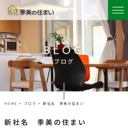
BLOG
ブログ
HOME
>
ブログ
>
新社名 季美の住まい
新社名 季美の住まい