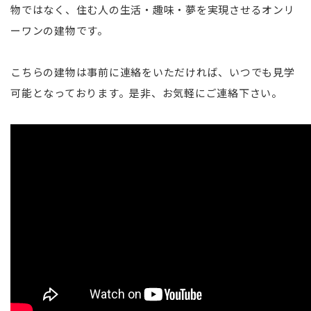
物ではなく、住む人の生活・趣味・夢を実現させるオンリ
ーワンの建物です。
こちらの建物は事前に連絡をいただければ、いつでも見学
可能となっております。是非、お気軽にご連絡下さい。