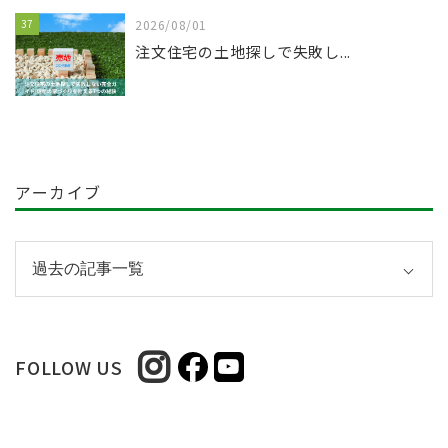
37
2026/08/01
注文住宅の土地探しで失敗し...
アーカイブ
FOLLOW US