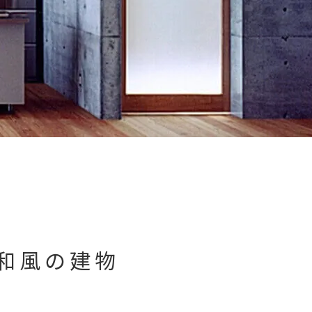
和風の建物