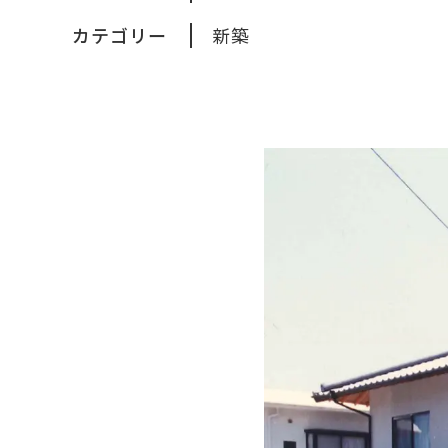
カテゴリー
新築